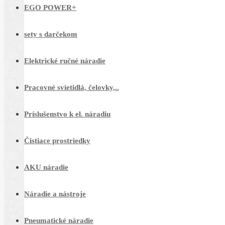
EGO POWER+
sety s darčekom
Elektrické ručné náradie
Pracovné svietidlá, čelovky,..
Príslušenstvo k el. náradiu
Čistiace prostriedky
AKU náradie
Náradie a nástroje
Pneumatické náradie