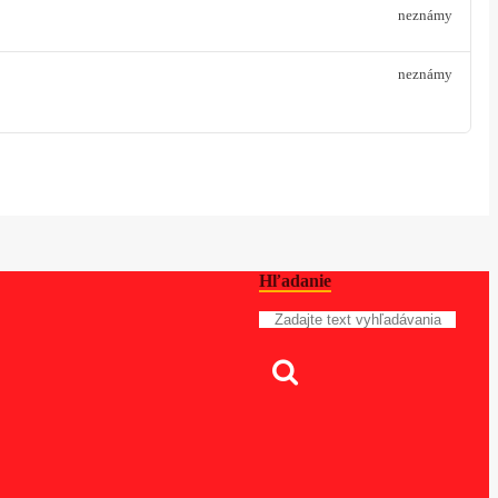
neznámy
neznámy
Hľadanie