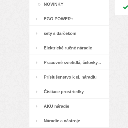
NOVINKY
EGO POWER+
sety s darčekom
Elektrické ručné náradie
Pracovné svietidlá, čelovky,..
Príslušenstvo k el. náradiu
Čistiace prostriedky
AKU náradie
Náradie a nástroje