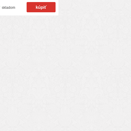
skladom