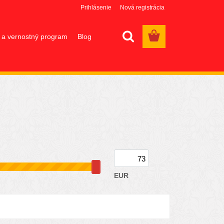
Prihlásenie
Nová registrácia
 a vernostný program
Blog
EUR